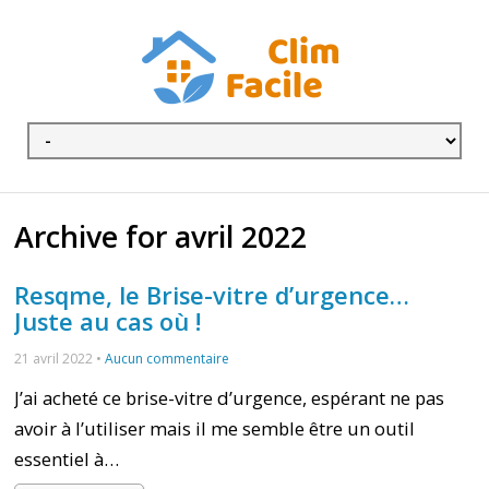
Archive for avril 2022
Resqme, le Brise-vitre d’urgence…
Juste au cas où !
21 avril 2022 •
Aucun commentaire
J’ai acheté ce brise-vitre d’urgence, espérant ne pas
avoir à l’utiliser mais il me semble être un outil
essentiel à…