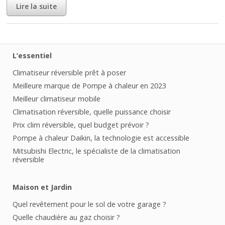
Lire la suite
L’essentiel
Climatiseur réversible prêt à poser
Meilleure marque de Pompe à chaleur en 2023
Meilleur climatiseur mobile
Climatisation réversible, quelle puissance choisir
Prix clim réversible, quel budget prévoir ?
Pompe à chaleur Daikin, la technologie est accessible
Mitsubishi Electric, le spécialiste de la climatisation
réversible
Maison et Jardin
Quel revêtement pour le sol de votre garage ?
Quelle chaudière au gaz choisir ?