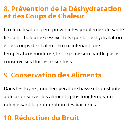
8.
Prévention de la Déshydratation
et des Coups de Chaleur
La climatisation peut prévenir les problèmes de santé
liés à la chaleur excessive, tels que la déshydratation
et les coups de chaleur. En maintenant une
température modérée, le corps ne surchauffe pas et
conserve ses fluides essentiels.
9.
Conservation des Aliments
Dans les foyers, une température basse et constante
aide à conserver les aliments plus longtemps, en
ralentissant la prolifération des bactéries.
10.
Réduction du Bruit