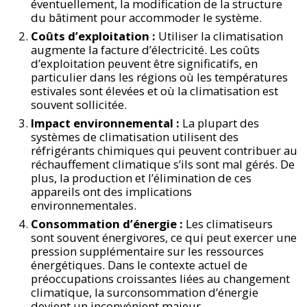
éventuellement, la modification de la structure
du bâtiment pour accommoder le système.
Coûts d’exploitation :
Utiliser la climatisation
augmente la facture d’électricité. Les coûts
d’exploitation peuvent être significatifs, en
particulier dans les régions où les températures
estivales sont élevées et où la climatisation est
souvent sollicitée.
Impact environnemental :
La plupart des
systèmes de climatisation utilisent des
réfrigérants chimiques qui peuvent contribuer au
réchauffement climatique s’ils sont mal gérés. De
plus, la production et l’élimination de ces
appareils ont des implications
environnementales.
Consommation d’énergie :
Les climatiseurs
sont souvent énergivores, ce qui peut exercer une
pression supplémentaire sur les ressources
énergétiques. Dans le contexte actuel de
préoccupations croissantes liées au changement
climatique, la surconsommation d’énergie
devient un inconvénient majeur.