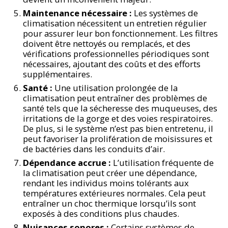
Maintenance nécessaire :
Les systèmes de
climatisation nécessitent un entretien régulier
pour assurer leur bon fonctionnement. Les filtres
doivent être nettoyés ou remplacés, et des
vérifications professionnelles périodiques sont
nécessaires, ajoutant des coûts et des efforts
supplémentaires.
Santé :
Une utilisation prolongée de la
climatisation peut entraîner des problèmes de
santé tels que la sécheresse des muqueuses, des
irritations de la gorge et des voies respiratoires.
De plus, si le système n’est pas bien entretenu, il
peut favoriser la prolifération de moisissures et
de bactéries dans les conduits d’air.
Dépendance accrue :
L’utilisation fréquente de
la climatisation peut créer une dépendance,
rendant les individus moins tolérants aux
températures extérieures normales. Cela peut
entraîner un choc thermique lorsqu’ils sont
exposés à des conditions plus chaudes.
Nuisances sonores :
Certains systèmes de