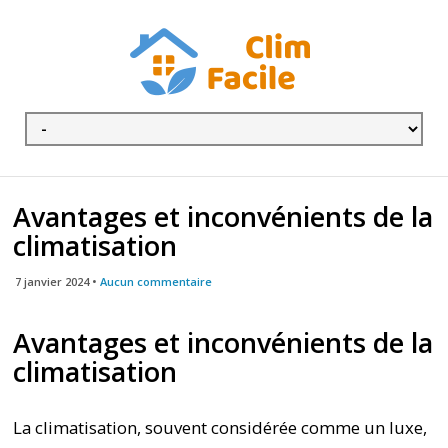
Avantages et inconvénients de la
climatisation
7 janvier 2024 •
Aucun commentaire
Avantages et inconvénients de la
climatisation
La climatisation, souvent considérée comme un luxe,