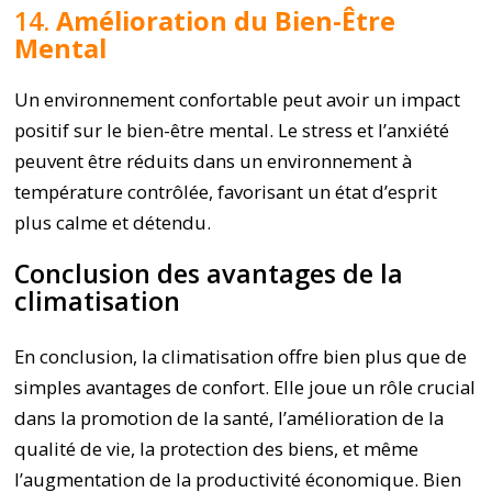
14.
Amélioration du Bien-Être
Mental
Un environnement confortable peut avoir un impact
positif sur le bien-être mental. Le stress et l’anxiété
peuvent être réduits dans un environnement à
température contrôlée, favorisant un état d’esprit
plus calme et détendu.
Conclusion des avantages de la
climatisation
En conclusion, la climatisation offre bien plus que de
simples avantages de confort. Elle joue un rôle crucial
dans la promotion de la santé, l’amélioration de la
qualité de vie, la protection des biens, et même
l’augmentation de la productivité économique. Bien