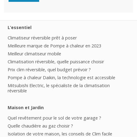
L’essentiel
Climatiseur réversible prêt à poser
Meilleure marque de Pompe à chaleur en 2023
Meilleur climatiseur mobile
Climatisation réversible, quelle puissance choisir
Prix clim réversible, quel budget prévoir ?
Pompe à chaleur Daikin, la technologie est accessible
Mitsubishi Electric, le spécialiste de la climatisation
réversible
Maison et Jardin
Quel revêtement pour le sol de votre garage ?
Quelle chaudière au gaz choisir ?
Isolation de votre maison, les conseils de Clim facile