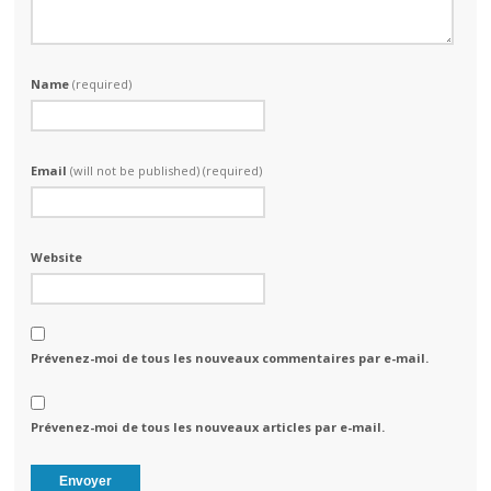
Name
(required)
Email
(will not be published) (required)
Website
Prévenez-moi de tous les nouveaux commentaires par e-mail.
Prévenez-moi de tous les nouveaux articles par e-mail.