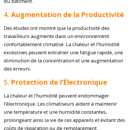
du bâtiment.
4.
Augmentation de la Productivité
Des études ont montré que la productivité des
travailleurs augmente dans un environnement
confortablement climatisé. La chaleur et l’humidité
excessives peuvent entraîner une fatigue rapide, une
diminution de la concentration et une augmentation
des erreurs.
5.
Protection de l’Électronique
La chaleur et l’humidité peuvent endommager
l’électronique. Les climatiseurs aident à maintenir
une température et une humidité constantes,
prolongeant ainsi la vie de ces appareils et évitant des
coûts de réparation ou de remplacement.