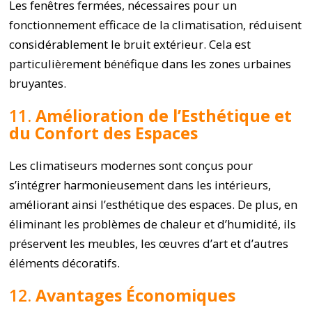
Les fenêtres fermées, nécessaires pour un
fonctionnement efficace de la climatisation, réduisent
considérablement le bruit extérieur. Cela est
particulièrement bénéfique dans les zones urbaines
bruyantes.
11.
Amélioration de l’Esthétique et
du Confort des Espaces
Les climatiseurs modernes sont conçus pour
s’intégrer harmonieusement dans les intérieurs,
améliorant ainsi l’esthétique des espaces. De plus, en
éliminant les problèmes de chaleur et d’humidité, ils
préservent les meubles, les œuvres d’art et d’autres
éléments décoratifs.
12.
Avantages Économiques