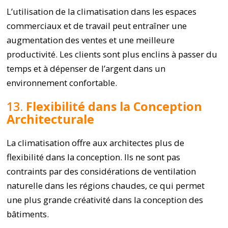
L’utilisation de la climatisation dans les espaces
commerciaux et de travail peut entraîner une
augmentation des ventes et une meilleure
productivité. Les clients sont plus enclins à passer du
temps et à dépenser de l’argent dans un
environnement confortable.
13.
Flexibilité dans la Conception
Architecturale
La climatisation offre aux architectes plus de
flexibilité dans la conception. Ils ne sont pas
contraints par des considérations de ventilation
naturelle dans les régions chaudes, ce qui permet
une plus grande créativité dans la conception des
bâtiments.