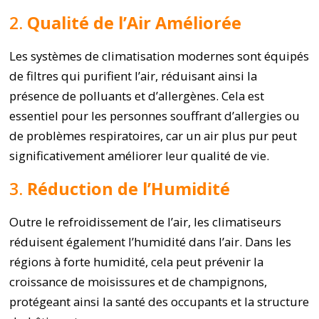
2.
Qualité de l’Air Améliorée
Les systèmes de climatisation modernes sont équipés
de filtres qui purifient l’air, réduisant ainsi la
présence de polluants et d’allergènes. Cela est
essentiel pour les personnes souffrant d’allergies ou
de problèmes respiratoires, car un air plus pur peut
significativement améliorer leur qualité de vie.
3.
Réduction de l’Humidité
Outre le refroidissement de l’air, les climatiseurs
réduisent également l’humidité dans l’air. Dans les
régions à forte humidité, cela peut prévenir la
croissance de moisissures et de champignons,
protégeant ainsi la santé des occupants et la structure