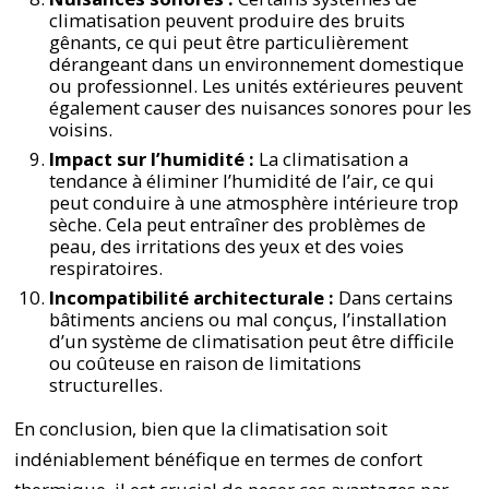
climatisation peuvent produire des bruits
gênants, ce qui peut être particulièrement
dérangeant dans un environnement domestique
ou professionnel. Les unités extérieures peuvent
également causer des nuisances sonores pour les
voisins.
Impact sur l’humidité :
La climatisation a
tendance à éliminer l’humidité de l’air, ce qui
peut conduire à une atmosphère intérieure trop
sèche. Cela peut entraîner des problèmes de
peau, des irritations des yeux et des voies
respiratoires.
Incompatibilité architecturale :
Dans certains
bâtiments anciens ou mal conçus, l’installation
d’un système de climatisation peut être difficile
ou coûteuse en raison de limitations
structurelles.
En conclusion, bien que la climatisation soit
indéniablement bénéfique en termes de confort