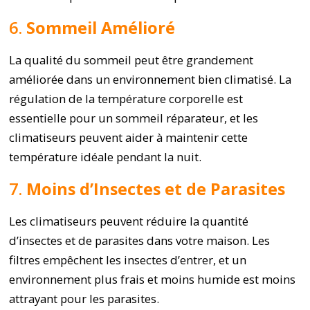
6.
Sommeil Amélioré
La qualité du sommeil peut être grandement
améliorée dans un environnement bien climatisé. La
régulation de la température corporelle est
essentielle pour un sommeil réparateur, et les
climatiseurs peuvent aider à maintenir cette
température idéale pendant la nuit.
7.
Moins d’Insectes et de Parasites
Les climatiseurs peuvent réduire la quantité
d’insectes et de parasites dans votre maison. Les
filtres empêchent les insectes d’entrer, et un
environnement plus frais et moins humide est moins
attrayant pour les parasites.