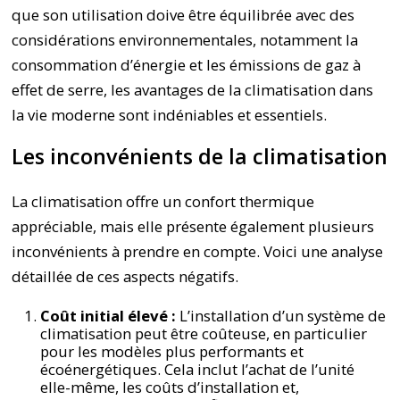
que son utilisation doive être équilibrée avec des
considérations environnementales, notamment la
consommation d’énergie et les émissions de gaz à
effet de serre, les avantages de la climatisation dans
la vie moderne sont indéniables et essentiels.
Les inconvénients de la climatisation
La climatisation offre un confort thermique
appréciable, mais elle présente également plusieurs
inconvénients à prendre en compte. Voici une analyse
détaillée de ces aspects négatifs.
Coût initial élevé :
L’installation d’un système de
climatisation peut être coûteuse, en particulier
pour les modèles plus performants et
écoénergétiques. Cela inclut l’achat de l’unité
elle-même, les coûts d’installation et,