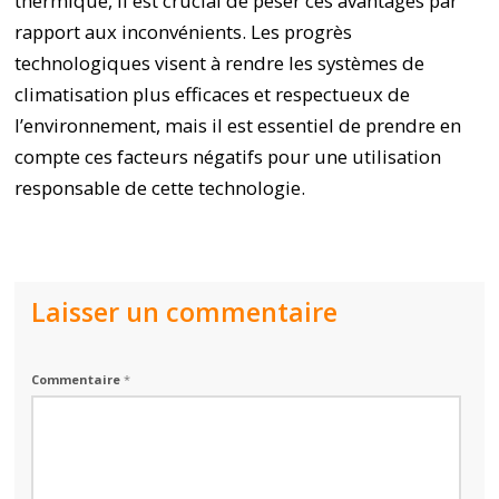
thermique, il est crucial de peser ces avantages par
rapport aux inconvénients. Les progrès
technologiques visent à rendre les systèmes de
climatisation plus efficaces et respectueux de
l’environnement, mais il est essentiel de prendre en
compte ces facteurs négatifs pour une utilisation
responsable de cette technologie.
Laisser un commentaire
Commentaire
*