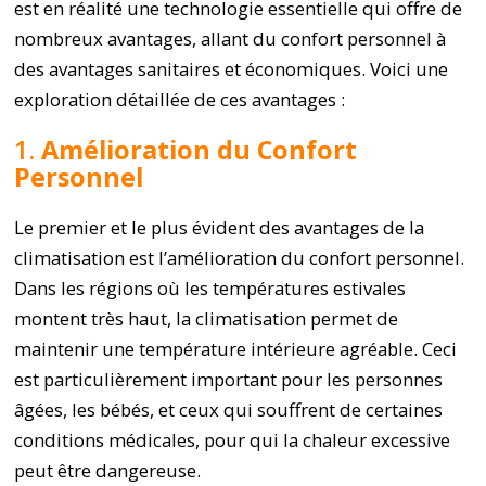
est en réalité une technologie essentielle qui offre de
nombreux avantages, allant du confort personnel à
des avantages sanitaires et économiques. Voici une
exploration détaillée de ces avantages :
1.
Amélioration du Confort
Personnel
Le premier et le plus évident des avantages de la
climatisation est l’amélioration du confort personnel.
Dans les régions où les températures estivales
montent très haut, la climatisation permet de
maintenir une température intérieure agréable. Ceci
est particulièrement important pour les personnes
âgées, les bébés, et ceux qui souffrent de certaines
conditions médicales, pour qui la chaleur excessive
peut être dangereuse.