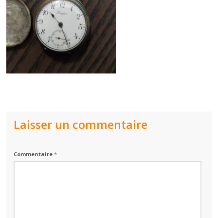
Laisser un commentaire
Commentaire
*