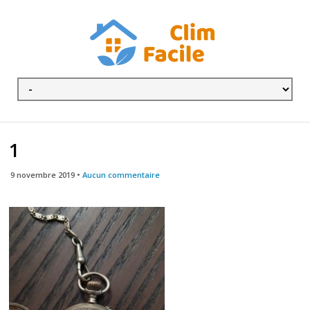
1
9 novembre 2019 •
Aucun commentaire