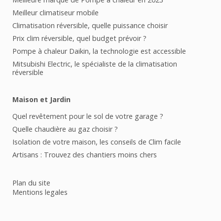
Meilleur climatiseur mobile
Climatisation réversible, quelle puissance choisir
Prix clim réversible, quel budget prévoir ?
Pompe à chaleur Daikin, la technologie est accessible
Mitsubishi Electric, le spécialiste de la climatisation
réversible
Maison et Jardin
Quel revêtement pour le sol de votre garage ?
Quelle chaudière au gaz choisir ?
Isolation de votre maison, les conseils de Clim facile
Artisans : Trouvez des chantiers moins chers
Plan du site
Mentions legales