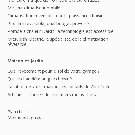
Meilleur climatiseur mobile
Climatisation réversible, quelle puissance choisir
Prix clim réversible, quel budget prévoir ?
Pompe à chaleur Daikin, la technologie est accessible
Mitsubishi Electric, le spécialiste de la climatisation
réversible
Maison et Jardin
Quel revêtement pour le sol de votre garage ?
Quelle chaudière au gaz choisir ?
Isolation de votre maison, les conseils de Clim facile
Artisans : Trouvez des chantiers moins chers
Plan du site
Mentions legales