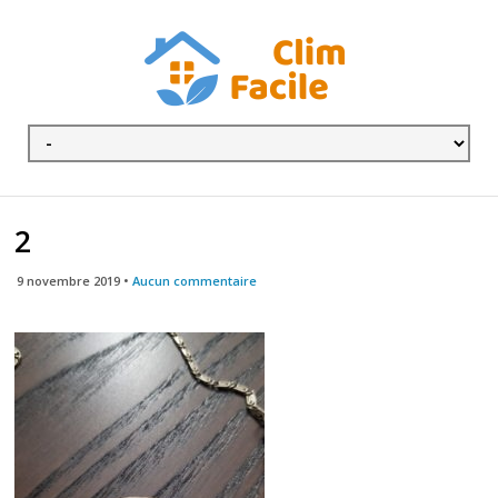
2
9 novembre 2019 •
Aucun commentaire