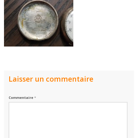
Laisser un commentaire
Commentaire
*