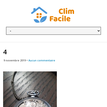
4
9 novembre 2019 •
Aucun commentaire