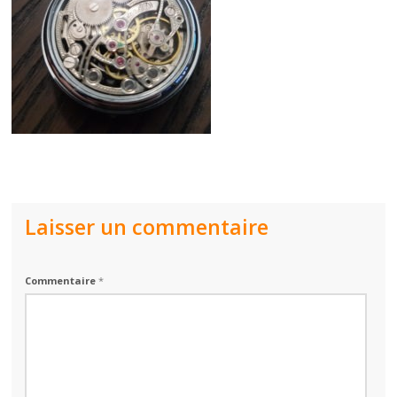
Laisser un commentaire
Commentaire
*