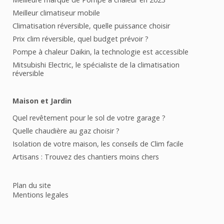
Meilleur climatiseur mobile
Climatisation réversible, quelle puissance choisir
Prix clim réversible, quel budget prévoir ?
Pompe à chaleur Daikin, la technologie est accessible
Mitsubishi Electric, le spécialiste de la climatisation
réversible
Maison et Jardin
Quel revêtement pour le sol de votre garage ?
Quelle chaudière au gaz choisir ?
Isolation de votre maison, les conseils de Clim facile
Artisans : Trouvez des chantiers moins chers
Plan du site
Mentions legales