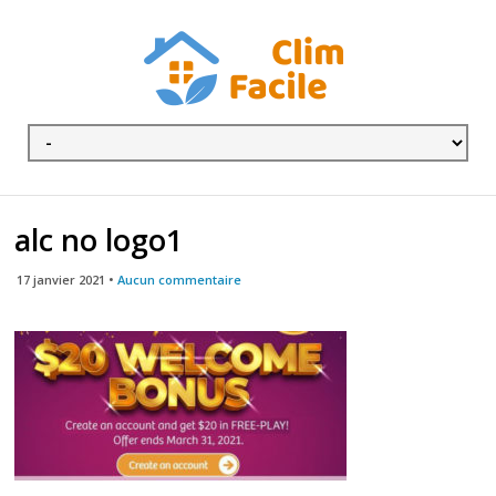
alc no logo1
17 janvier 2021 •
Aucun commentaire