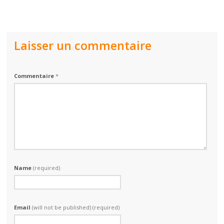
Laisser un commentaire
Commentaire
*
Name
(required)
Email
(will not be published) (required)