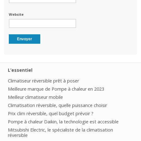
Website
L’essentiel
Climatiseur réversible prêt à poser
Meilleure marque de Pompe à chaleur en 2023
Meilleur climatiseur mobile
Climatisation réversible, quelle puissance choisir
Prix clim réversible, quel budget prévoir ?
Pompe à chaleur Daikin, la technologie est accessible
Mitsubishi Electric, le spécialiste de la climatisation
réversible