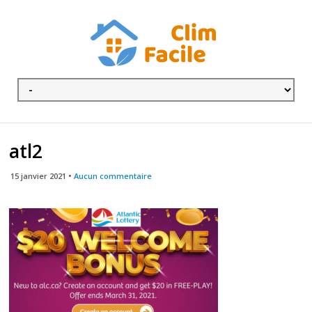
atl2
15 janvier 2021 •
Aucun commentaire