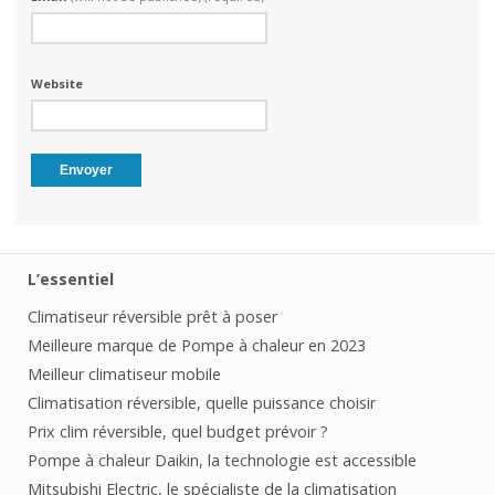
Website
L’essentiel
Climatiseur réversible prêt à poser
Meilleure marque de Pompe à chaleur en 2023
Meilleur climatiseur mobile
Climatisation réversible, quelle puissance choisir
Prix clim réversible, quel budget prévoir ?
Pompe à chaleur Daikin, la technologie est accessible
Mitsubishi Electric, le spécialiste de la climatisation