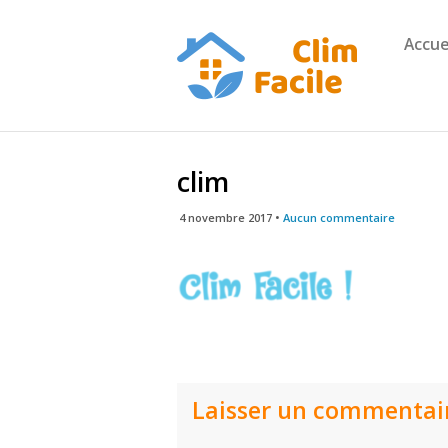
Accue
clim
4 novembre 2017 •
Aucun commentaire
Laisser un commentai