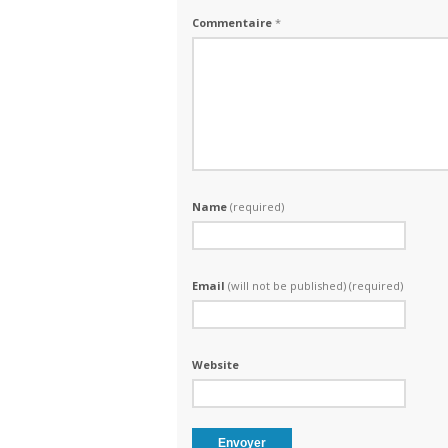
Commentaire
*
Name
(required)
Email
(will not be published) (required)
Website