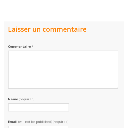
Laisser un commentaire
Commentaire
*
Name
(required)
Email
(will not be published) (required)