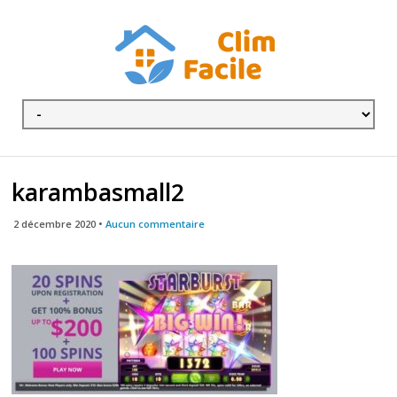
karambasmall2
2 décembre 2020 •
Aucun commentaire