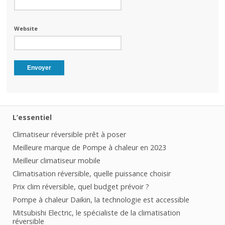
Website
L’essentiel
Climatiseur réversible prêt à poser
Meilleure marque de Pompe à chaleur en 2023
Meilleur climatiseur mobile
Climatisation réversible, quelle puissance choisir
Prix clim réversible, quel budget prévoir ?
Pompe à chaleur Daikin, la technologie est accessible
Mitsubishi Electric, le spécialiste de la climatisation
réversible