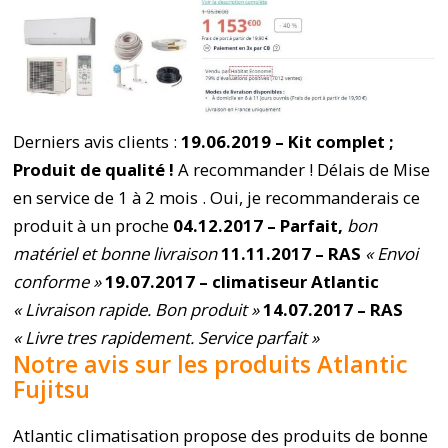
Derniers avis clients :
19.06.2019 – Kit complet ;
Produit de qualité !
A recommander ! Délais de Mise
en service de 1 à 2 mois . Oui, je recommanderais ce
produit à un proche
04.12.2017 –
Parfait,
bon
matériel et bonne livraison
11.11.2017 – RAS
« Envoi
conforme »
19.07.2017 – climatiseur Atlantic
« Livraison rapide. Bon produit »
14.07.2017 – RAS
« Livre tres rapidement. Service parfait »
Notre avis sur les produits Atlantic
Fujitsu
Atlantic climatisation propose des produits de bonne