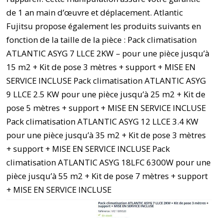
de 1 an main d’œuvre et déplacement. Atlantic
Fujitsu propose également les produits suivants en
fonction de la taille de la pièce : Pack climatisation
ATLANTIC ASYG 7 LLCE 2KW – pour une pièce jusqu’à
15 m2 + Kit de pose 3 mètres + support + MISE EN
SERVICE INCLUSE Pack climatisation ATLANTIC ASYG
9 LLCE 2.5 KW pour une pièce jusqu’à 25 m2 + Kit de
pose 5 mètres + support + MISE EN SERVICE INCLUSE
Pack climatisation ATLANTIC ASYG 12 LLCE 3.4 KW
pour une pièce jusqu’à 35 m2 + Kit de pose 3 mètres
+ support + MISE EN SERVICE INCLUSE Pack
climatisation ATLANTIC ASYG 18LFC 6300W pour une
pièce jusqu’à 55 m2 + Kit de pose 7 mètres + support
+ MISE EN SERVICE INCLUSE