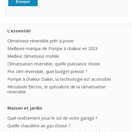
L’essentiel
Climatiseur réversible prêt à poser
Meilleure marque de Pompe à chaleur en 2023
Meilleur climatiseur mobile
Climatisation réversible, quelle puissance choisir
Prix clim réversible, quel budget prévoir ?
Pompe à chaleur Daikin, la technologie est accessible
Mitsubishi Electric, le spécialiste de la climatisation
réversible
Maison et Jardin
Quel revêtement pour le sol de votre garage ?
Quelle chaudière au gaz choisir ?