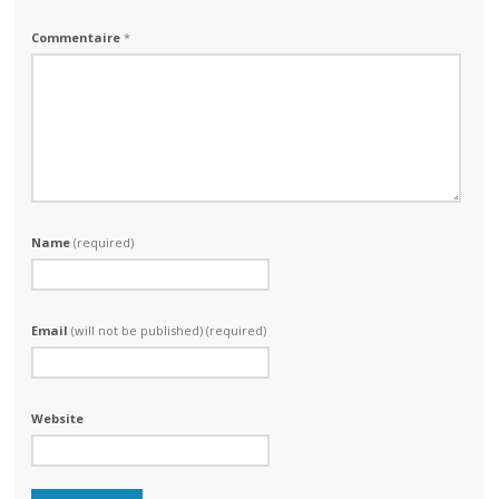
Commentaire
*
Name
(required)
Email
(will not be published) (required)
Website