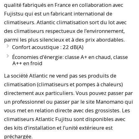
qualité fabriqués en France en collaboration avec
Fujistsu qui est un fabricant international de
climatiseurs. Atlantic climatisation sort du lot avec
des climatiseurs respectueux de l’environnement,
parmi les plus silencieux et à des prix abordables.
Confort acoustique : 22 dB(A)
Économies d’énergie: classe A+ en chaud, classe
A++ en froid
La société Atlantic ne vend pas ses produits de
climatisation (climatiseurs et pompes à chaleurs)
directement aux particuliers. Vous pouvez passer par
un professionnel ou passer par le site Manomano qui
vous met en relation directe avec des grossistes. Les
climatiseurs Atlantic Fujitsu sont disponibles avec
des kits d’installation et l’unité extérieure est
préchargée.