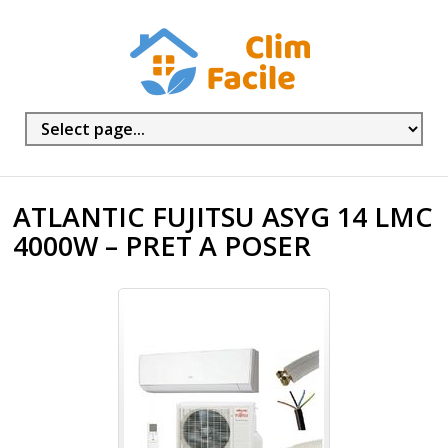
ATLANTIC FUJITSU ASYG 14 LMC
4000W – PRET A POSER